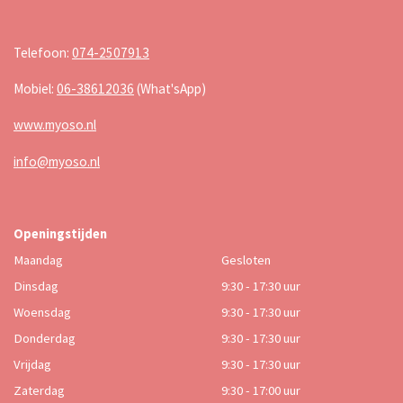
Telefoon:
074-2507913
Mobiel:
06-38612036
(What'sApp)
www.myoso.nl
info@myoso.nl
Openingstijden
Maandag
Gesloten
Dinsdag
9:30 - 17:30 uur
Woensdag
9:30 - 17:30 uur
Donderdag
9:30 - 17:30 uur
Vrijdag
9:30 - 17:30 uur
Zaterdag
9:30 - 17:00 uur