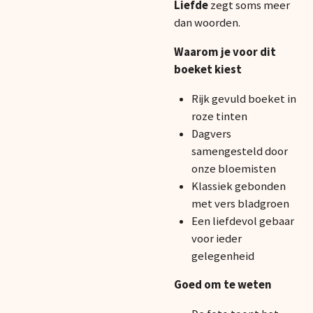
Liefde
zegt soms meer
dan woorden
.
Waarom je voor dit
boeket kiest
Rijk gevuld boeket in
roze tinten
Dagvers
samengesteld door
onze bloemisten
Klassiek gebonden
met vers bladgroen
Een liefdevol gebaar
voor ieder
gelegenheid
Goed om te weten