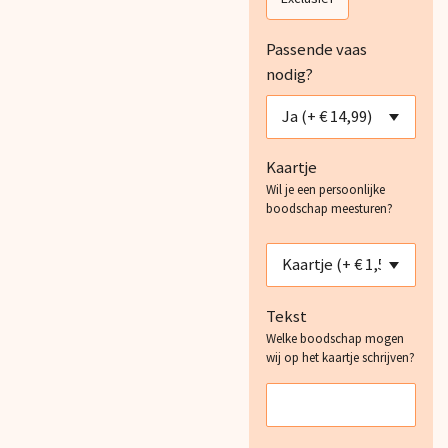
Passende vaas
nodig?
Kaartje
Wil je een persoonlijke
boodschap meesturen?
Tekst
Welke boodschap mogen
wij op het kaartje schrijven?