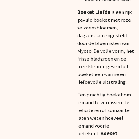
Boeket Liefde
is een rijk
gevuld boeket met roze
seizoensbloemen,
dagvers samengesteld
door de bloemisten van
Myoso. De volle vorm, het
frisse bladgroen en de
roze kleuren geven het
boeket een warme en
liefdevolle uitstraling.
Een prachtig boeket om
iemand te verrassen, te
feliciteren of zomaar te
laten weten hoeveel
iemand voor je
betekent.
Boeket