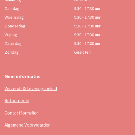
Dinsdag
9:30 - 17:30 uur
Woensdag
9:30 - 17:30 uur
Donderdag
9:30 - 17:30 uur
Vrijdag
9:30 - 17:30 uur
Zaterdag
9:30 - 17:00 uur
Zondag
Gesloten
Meer informatie:
Verzend- & Leveringsbeleid
Retourneren
Contactformulier
Algemene Voorwaarden