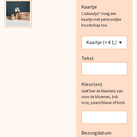
Kaartje
Cadeautje? Voeg een
kaartje met persoonlijke
boodschap toe.
Tekst
Kleur(en)
Geef hier de kleur(en) aan
voor de bloemen, bvb
roze, paars/blauw of bont.
Bezorgdatum