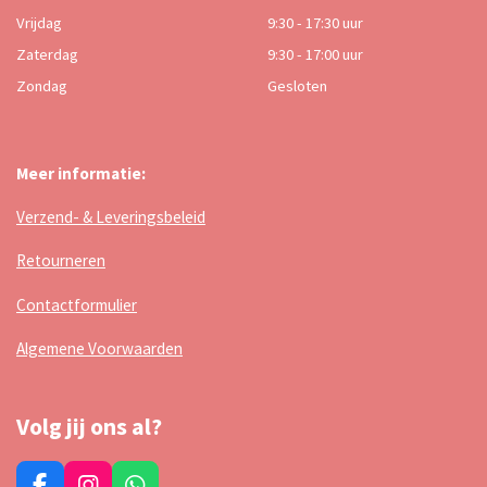
Vrijdag
9:30 - 17:30 uur
Zaterdag
9:30 - 17:00 uur
Zondag
Gesloten
Meer informatie:
Verzend- & Leveringsbeleid
Retourneren
Contactformulier
Algemene Voorwaarden
Volg jij ons al?