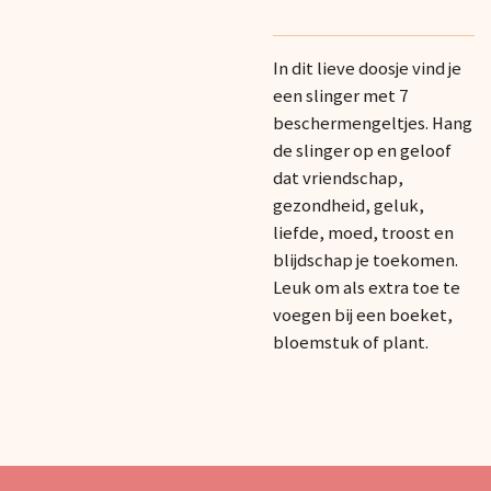
In dit lieve doosje vind je
een slinger met 7
beschermengeltjes. Hang
de slinger op en geloof
dat vriendschap,
gezondheid, geluk,
liefde, moed, troost en
blijdschap je toekomen.
Leuk om als extra toe te
voegen bij een boeket,
bloemstuk of plant.