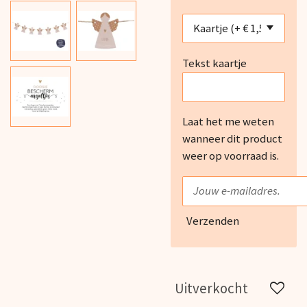
Tekst kaartje
Laat het me weten
wanneer dit product
weer op voorraad is.
Verzenden
Uitverkocht