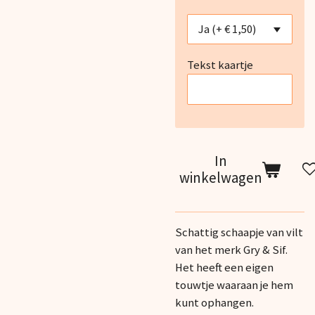
Tekst kaartje
In
winkelwagen
Schattig schaapje van vilt
van het merk Gry & Sif.
Het heeft een eigen
touwtje waaraan je hem
kunt ophangen.