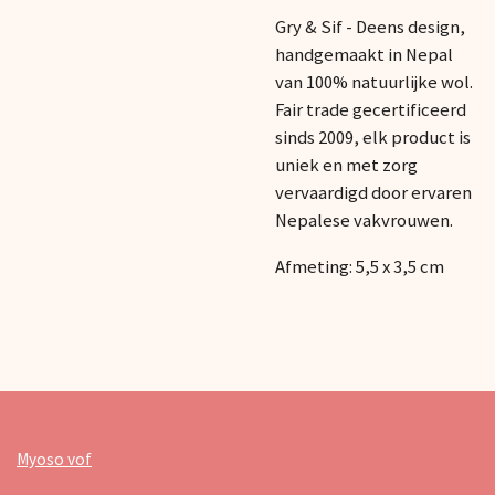
Gry & Sif - Deens design,
handgemaakt in Nepal
van 100% natuurlijke wol.
Fair trade gecertificeerd
sinds 2009, elk product is
uniek en met zorg
vervaardigd door ervaren
Nepalese vakvrouwen.
Afmeting: 5,5 x 3,5 cm
Myoso vof