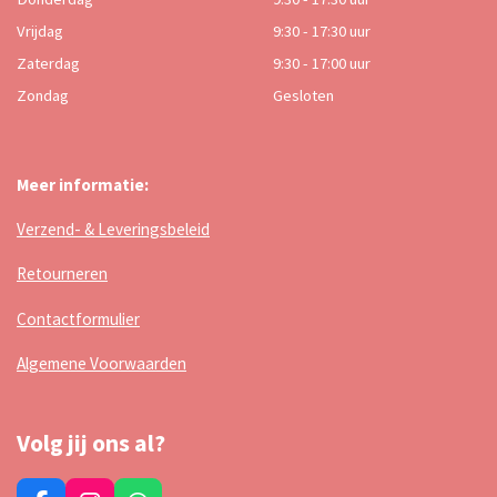
Vrijdag
9:30 - 17:30 uur
Zaterdag
9:30 - 17:00 uur
Zondag
Gesloten
Meer informatie:
Verzend- & Leveringsbeleid
Retourneren
Contactformulier
Algemene Voorwaarden
Volg jij ons al?