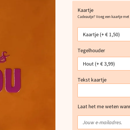
Kaartje
Cadeautje? Voeg een kaartje met
Tegelhouder
Tekst kaartje
Laat het me weten wanne