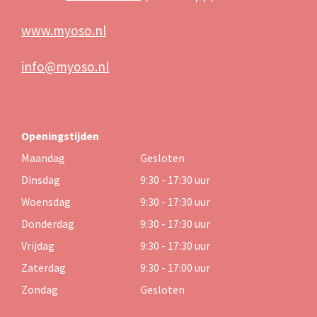
www.myoso.nl
info@myoso.nl
Openingstijden
Maandag
Gesloten
Dinsdag
9:30 - 17:30 uur
Woensdag
9:30 - 17:30 uur
Donderdag
9:30 - 17:30 uur
Vrijdag
9:30 - 17:30 uur
Zaterdag
9:30 - 17:00 uur
Zondag
Gesloten