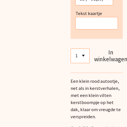
Tekst kaartje
In
winkelwage
Een klein rood autootje,
net als in kerstverhalen,
met een klein vilten
kerstboompje op het
dak, klaar om vreugde te
verspreiden.