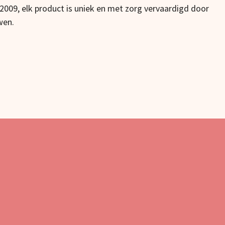
 2009, elk product is uniek en met zorg vervaardigd door
wen.