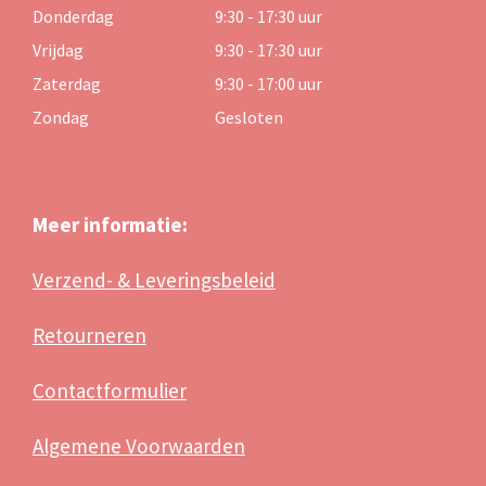
Donderdag
9:30 - 17:30 uur
Vrijdag
9:30 - 17:30 uur
Zaterdag
9:30 - 17:00 uur
Zondag
Gesloten
Meer informatie:
Verzend- & Leveringsbeleid
Retourneren
Contactformulier
Algemene Voorwaarden