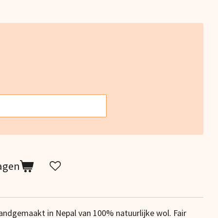
agen
handgemaakt in Nepal van 100% natuurlijke wol. Fair