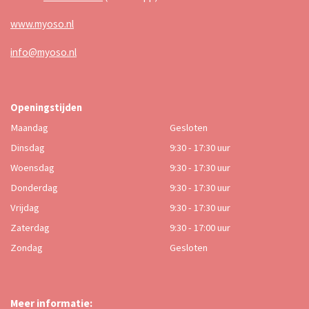
www.myoso.nl
info@myoso.nl
Openingstijden
Maandag
Gesloten
Dinsdag
9:30 - 17:30 uur
Woensdag
9:30 - 17:30 uur
Donderdag
9:30 - 17:30 uur
Vrijdag
9:30 - 17:30 uur
Zaterdag
9:30 - 17:00 uur
Zondag
Gesloten
Meer informatie: