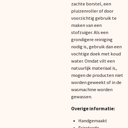
zachte borstel, een
pluizenroller of door
voorzichtig gebruik te
maken van een
stofzuiger. Als een
grondigere reiniging
nodig is, gebruik dan een
vochtige doek met koud
water. Omdat vilt een
natuurlijk materiaal is,
mogen de producten niet
worden geweekt of in de
wasmachine worden
gewassen.
Overige informatie:
Handgemaakt
Fairetrade