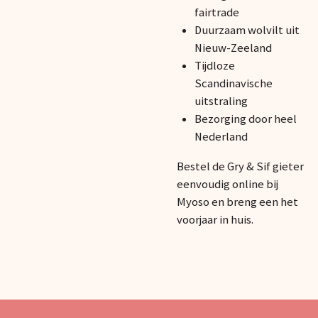
fairtrade
Duurzaam wolvilt uit
Nieuw-Zeeland
Tijdloze
Scandinavische
uitstraling
Bezorging door heel
Nederland
Bestel de Gry & Sif gieter
eenvoudig online bij
Myoso en breng een het
voorjaar in huis.