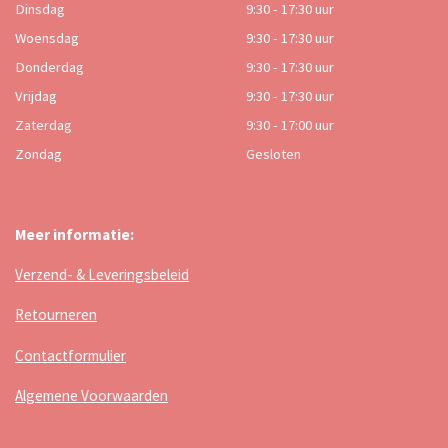
Dinsdag
9:30 - 17:30 uur
Woensdag
9:30 - 17:30 uur
Donderdag
9:30 - 17:30 uur
Vrijdag
9:30 - 17:30 uur
Zaterdag
9:30 - 17:00 uur
Zondag
Gesloten
Meer informatie:
Verzend- & Leveringsbeleid
Retourneren
Contactformulier
Algemene Voorwaarden