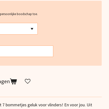
 persoonlijke boodschap toe.
agen
t 7 bommetjes geluk voor vlinders! En voor jou. Uit