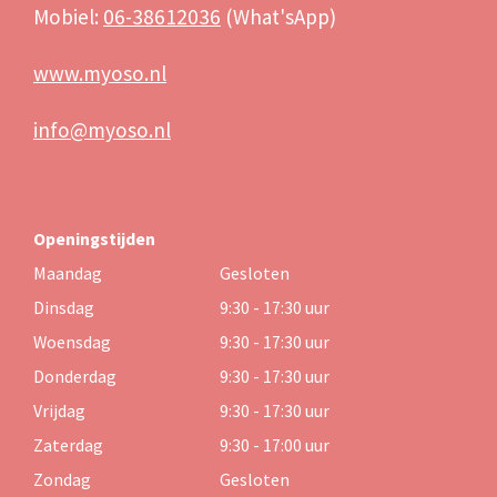
Mobiel:
06-38612036
(What'sApp)
www.myoso.nl
info@myoso.nl
Openingstijden
Maandag
Gesloten
Dinsdag
9:30 - 17:30 uur
Woensdag
9:30 - 17:30 uur
Donderdag
9:30 - 17:30 uur
Vrijdag
9:30 - 17:30 uur
Zaterdag
9:30 - 17:00 uur
Zondag
Gesloten