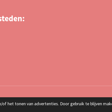
esteden:
/of het tonen van advertenties. Door gebruik te blijven mak