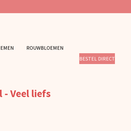
OEMEN
ROUWBLOEMEN
BESTEL DIRECT
 - Veel liefs