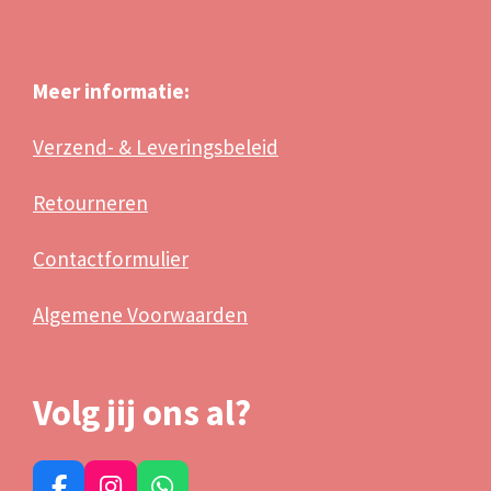
Meer informatie:
Verzend- & Leveringsbeleid
Retourneren
Contactformulier
Algemene Voorwaarden
Volg jij ons al?