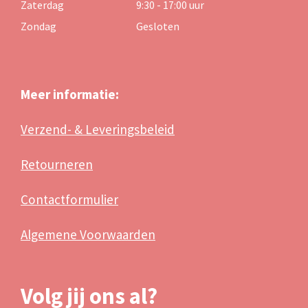
Zaterdag
9:30 - 17:00 uur
Zondag
Gesloten
Meer informatie:
Verzend- & Leveringsbeleid
Retourneren
Contactformulier
Algemene Voorwaarden
Volg jij ons al?