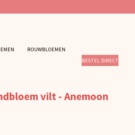
OEMEN
ROUWBLOEMEN
BESTEL DIRECT
ndbloem vilt - Anemoon