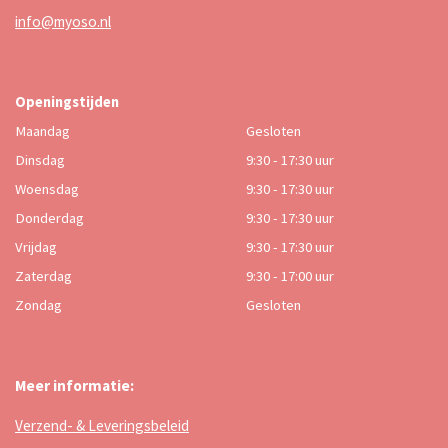
info@myoso.nl
Openingstijden
Maandag
Gesloten
Dinsdag
9:30 - 17:30 uur
Woensdag
9:30 - 17:30 uur
Donderdag
9:30 - 17:30 uur
Vrijdag
9:30 - 17:30 uur
Zaterdag
9:30 - 17:00 uur
Zondag
Gesloten
Meer informatie:
Verzend- & Leveringsbeleid