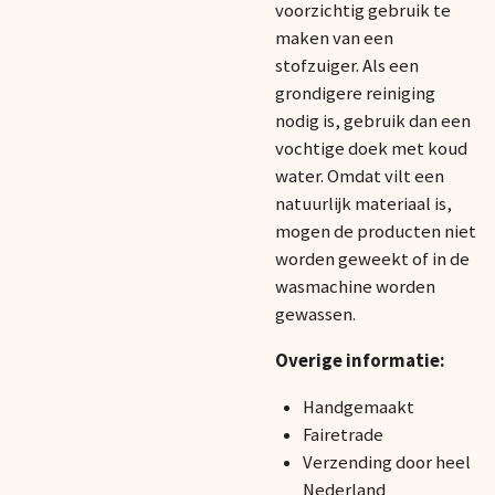
voorzichtig gebruik te
maken van een
stofzuiger. Als een
grondigere reiniging
nodig is, gebruik dan een
vochtige doek met koud
water. Omdat vilt een
natuurlijk materiaal is,
mogen de producten niet
worden geweekt of in de
wasmachine worden
gewassen.
Overige informatie:
Handgemaakt
Fairetrade
Verzending door heel
Nederland