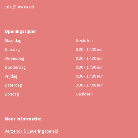
info@myoso.nl
Openingstijden
Maandag
Gesloten
Dinsdag
9:30 - 17:30 uur
Woensdag
9:30 - 17:30 uur
Donderdag
9:30 - 17:30 uur
Vrijdag
9:30 - 17:30 uur
Zaterdag
9:30 - 17:00 uur
Zondag
Gesloten
Meer informatie:
Verzend- & Leveringsbeleid