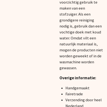
voorzichtig gebruik te
maken van een
stofzuiger. Als een
grondigere reiniging
nodig is, gebruik dan een
vochtige doek met koud
water. Omdat vilt een
natuurlijk materiaal is,
mogen de producten niet
worden geweekt of in de
wasmachine worden
gewassen.
Overige informatie:
Handgemaakt
Fairetrade
Verzending door heel
Nederland