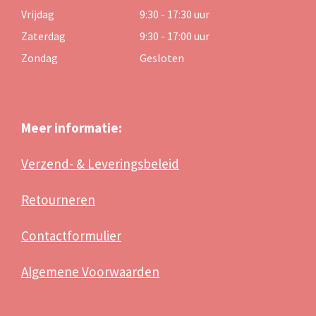
Vrijdag
9:30 - 17:30 uur
Zaterdag
9:30 - 17:00 uur
Zondag
Gesloten
Meer informatie:
Verzend- & Leveringsbeleid
Retourneren
Contactformulier
Algemene Voorwaarden