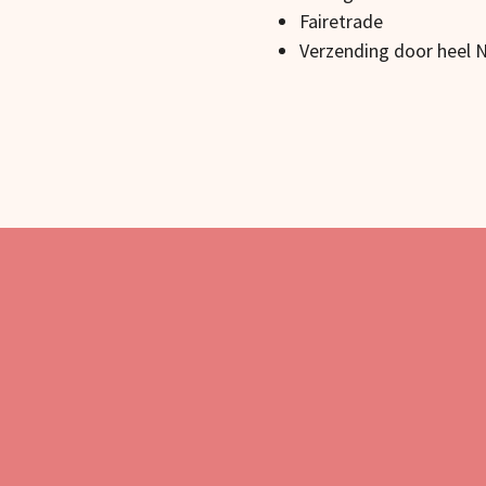
Fairetrade
Verzending door heel 