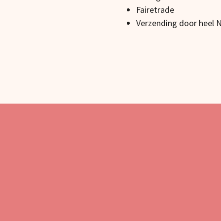
Fairetrade
Verzending door heel 