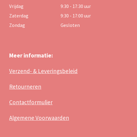
Vrijdag
9:30 - 17:30 uur
Zaterdag
9:30 - 17:00 uur
Zondag
Gesloten
Meer informatie:
Verzend- & Leveringsbeleid
Retourneren
Contactformulier
Algemene Voorwaarden