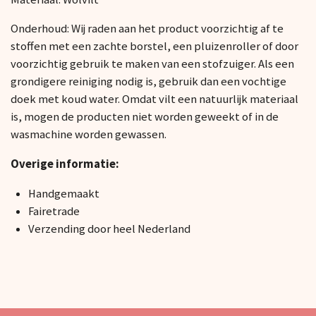
Onderhoud: Wij raden aan het product voorzichtig af te
stoffen met een zachte borstel, een pluizenroller of door
voorzichtig gebruik te maken van een stofzuiger. Als een
grondigere reiniging nodig is, gebruik dan een vochtige
doek met koud water. Omdat vilt een natuurlijk materiaal
is, mogen de producten niet worden geweekt of in de
wasmachine worden gewassen.
Overige informatie:
Handgemaakt
Fairetrade
Verzending door heel Nederland