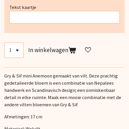
Tekst kaartje
In winkelwagen
Gry & Sif mini Anemoon gemaakt van vilt. Deze prachtig
gedetaileerde bloem is een combinatie van Nepalees
handwerk en Scandinavisch design; een onmiskenbaar
detail in elke ruimte. Maak een mooie combinatie met de
andere vilten bloemen van Gry & Sif.
Afmetingen: 17 cm
Materiaal: Wolvilt