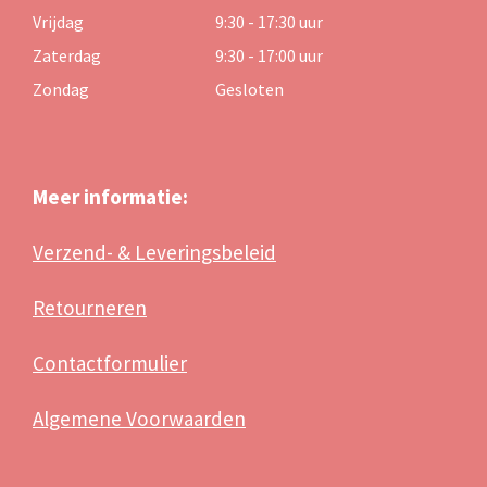
Vrijdag
9:30 - 17:30 uur
Zaterdag
9:30 - 17:00 uur
Zondag
Gesloten
Meer informatie:
Verzend- & Leveringsbeleid
Retourneren
Contactformulier
Algemene Voorwaarden