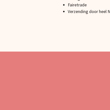
Fairetrade
Verzending door heel 